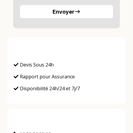
Envoyer
Devis Sous 24h
Rapport pour Assurance
Disponibilité 24h/24 et 7j/7