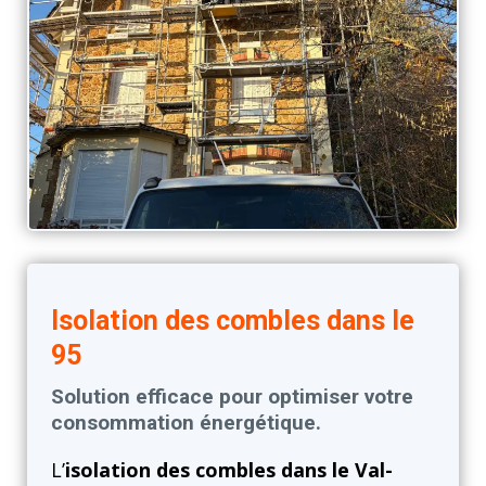
Isolation des combles dans le
95
Solution efficace pour optimiser votre
consommation énergétique.
L’
isolation des combles dans le Val-