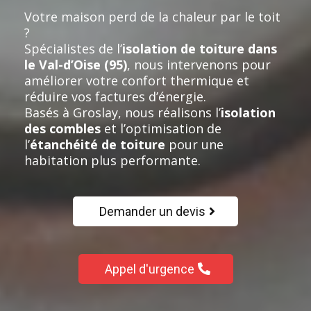
Votre maison perd de la chaleur par le toit
?
Spécialistes de l’
isolation de toiture dans
le Val-d’Oise (95)
, nous intervenons pour
améliorer votre confort thermique et
réduire vos factures d’énergie.
Basés à Groslay, nous réalisons l’
isolation
des combles
et l’optimisation de
l’
étanchéité de toiture
pour une
habitation plus performante.
Demander un devis
Appel d'urgence