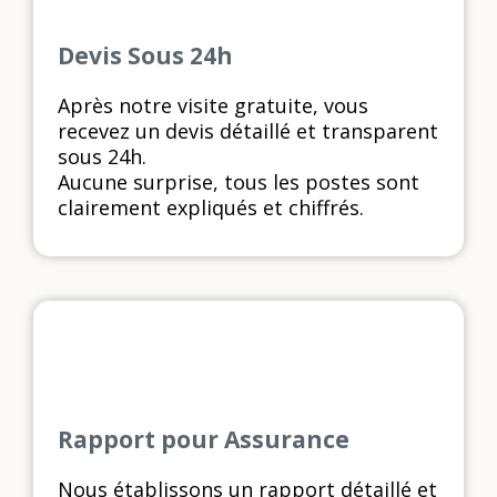
Devis Sous 24h
Après notre visite gratuite, vous
recevez un devis détaillé et transparent
sous 24h.
Aucune surprise, tous les postes sont
clairement expliqués et chiffrés.
Rapport pour Assurance
Nous établissons un rapport détaillé et