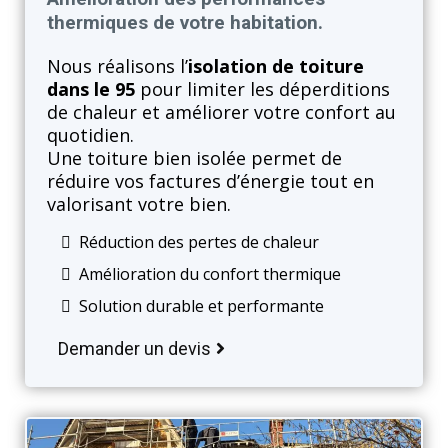
thermiques de votre habitation.
Nous réalisons l’
isolation de toiture
dans le 95
pour limiter les déperditions
de chaleur et améliorer votre confort au
quotidien.
Une toiture bien isolée permet de
réduire vos factures d’énergie tout en
valorisant votre bien.
Réduction des pertes de chaleur
Amélioration du confort thermique
Solution durable et performante
Demander un devis