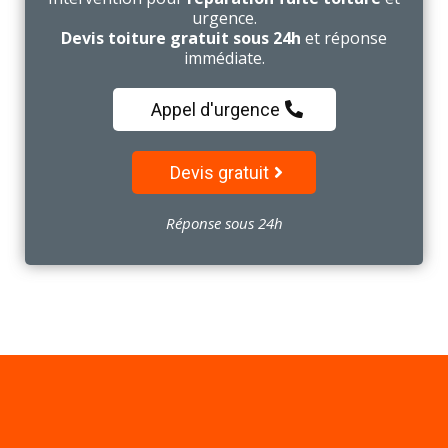
urgence.
Devis toiture gratuit sous 24h
et réponse
immédiate.
Appel d'urgence
Devis gratuit
Réponse sous 24h
Besoin d'un Couvreur