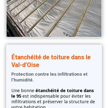
Étanchéité de toiture dans le
Val-d’Oise
Protection contre les infiltrations et
l’humidité.
Une bonne
étanchéité de toiture dans
le 95
est indispensable pour éviter les
infiltrations et préserver la structure de
votre habitation.