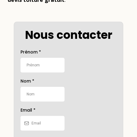
Nous contacter
Prénom
*
Nom
*
Email
*