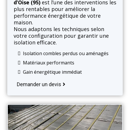
d’Oise (95)
est l’une des interventions les
plus rentables pour améliorer la
performance énergétique de votre
maison.
Nous adaptons les techniques selon
votre configuration pour garantir une
isolation efficace.
Isolation combles perdus ou aménagés
Matériaux performants
Gain énergétique immédiat
Demander un devis