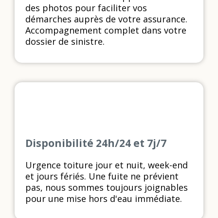
des photos pour faciliter vos
démarches auprès de votre assurance.
Accompagnement complet dans votre
dossier de sinistre.
Disponibilité 24h/24 et 7j/7
Urgence toiture jour et nuit, week-end
et jours fériés. Une fuite ne prévient
pas, nous sommes toujours joignables
pour une mise hors d'eau immédiate.