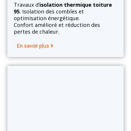
Travaux d’
isolation thermique toiture
95
. Isolation des combles et
optimisation énergétique.
Confort amélioré et réduction des
pertes de chaleur.
En savoir plus