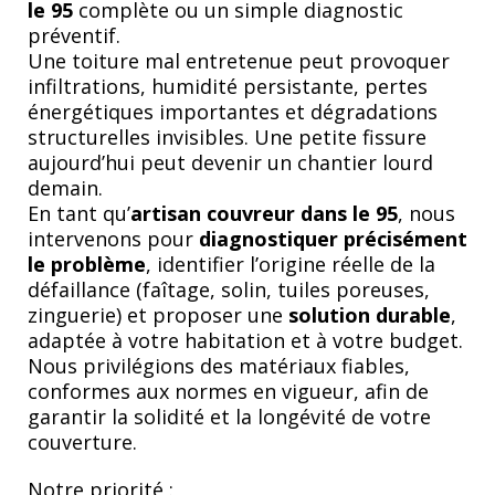
le 95
complète ou un simple diagnostic
préventif.
Une toiture mal entretenue peut provoquer
infiltrations, humidité persistante, pertes
énergétiques importantes et dégradations
structurelles invisibles. Une petite fissure
aujourd’hui peut devenir un chantier lourd
demain.
En tant qu’
artisan couvreur dans le 95
, nous
intervenons pour
diagnostiquer précisément
le problème
, identifier l’origine réelle de la
défaillance (faîtage, solin, tuiles poreuses,
zinguerie) et proposer une
solution durable
,
adaptée à votre habitation et à votre budget.
Nous privilégions des matériaux fiables,
conformes aux normes en vigueur, afin de
garantir la solidité et la longévité de votre
couverture.
Notre priorité :