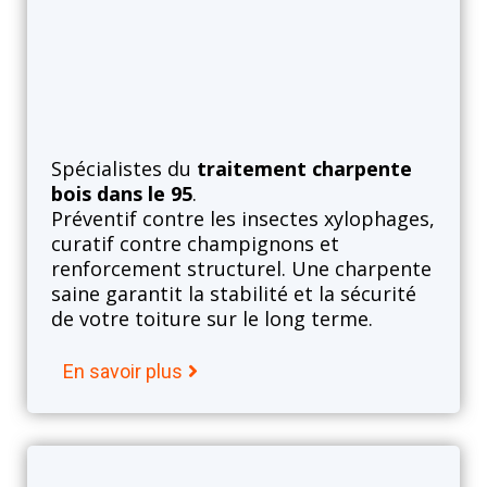
Charpente
Spécialistes du
traitement charpente
bois dans le 95
.
Préventif contre les insectes xylophages,
curatif contre champignons et
renforcement structurel. Une charpente
saine garantit la stabilité et la sécurité
de votre toiture sur le long terme.
En savoir plus