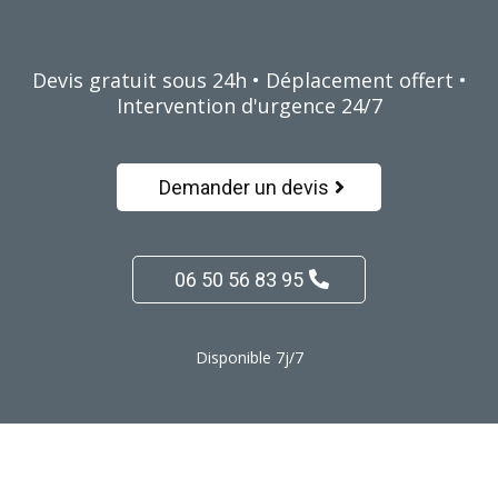
métier.
Devis gratuit sous 24h • Déplacement offert •
Intervention d'urgence 24/7
Demander un devis
06 50 56 83 95
Disponible 7j/7