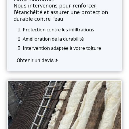
Nous intervenons pour renforcer
l’étanchéité et assurer une protection
durable contre l’eau.
Protection contre les infiltrations
Amélioration de la durabilité
Intervention adaptée à votre toiture
Obtenir un devis