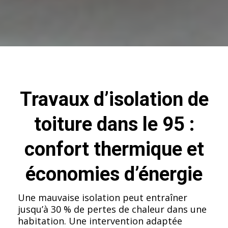
Travaux d’isolation de
toiture dans le 95 :
confort thermique et
économies d’énergie
Une mauvaise isolation peut entraîner
jusqu’à 30 % de pertes de chaleur dans une
habitation. Une intervention adaptée