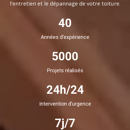
l'entretien et le dépannage de votre toiture.
40
Années d'expérience
5000
Projets réalisés
24h/24
Intervention d’urgence
7j/7