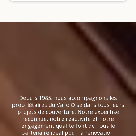
Entreprise de
couverture dans le 95
depuis plus de 40 ans
Depuis 1985, nous accompagnons les
propriétaires du Val d'Oise dans tous leurs
projets de couverture. Notre expertise
reconnue, notre réactivité et notre
engagement qualité font de nous le
partenaire idéal pour la rénovation,