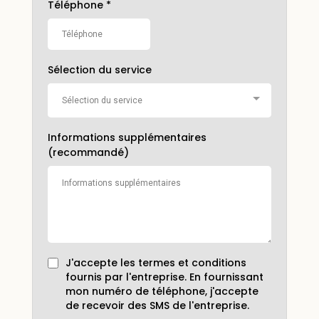
Téléphone
*
Sélection du service
Sélection du service
Informations supplémentaires
(recommandé)
J'accepte les termes et conditions
fournis par l'entreprise. En fournissant
mon numéro de téléphone, j'accepte
de recevoir des SMS de l'entreprise.