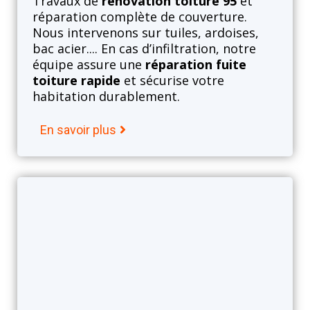
Travaux de
rénovation toiture 95
et
réparation complète de couverture.
Nous intervenons sur tuiles, ardoises,
bac acier.... En cas d’infiltration, notre
équipe assure une
réparation fuite
toiture rapide
et sécurise votre
habitation durablement.
En savoir plus