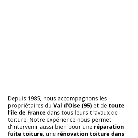
couvreur
dans le 95
Depuis 1985, nous accompagnons les
propriétaires du
Val d’Oise (95)
et de
toute
l'île de France
dans tous leurs travaux de
toiture. Notre expérience nous permet
d’intervenir aussi bien pour une
réparation
fuite toiture
, une
rénovation toiture dans