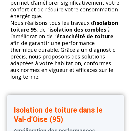
permet d’améliorer significativement votre
confort et de réduire votre consommation
énergétique.
Nous réalisons tous les travaux d’
isolation
toiture 95
, de l’
isolation des combles
à
l’amélioration de l’
étanchéité de toiture
,
afin de garantir une performance
thermique durable. Grâce à un diagnostic
précis, nous proposons des solutions
adaptées à votre habitation, conformes
aux normes en vigueur et efficaces sur le
long terme.
Isolation de toiture dans le
Val-d’Oise (95)
Amélioration des performances