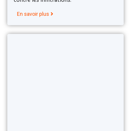
En savoir plus
Isolation